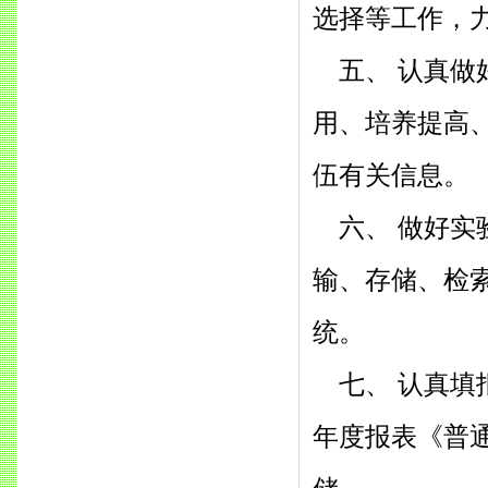
选择等工作，
五、 认真
用、培养提高
伍有关信息。
六、 做好
输、存储、检
统。
七、 认真
年度报表《普