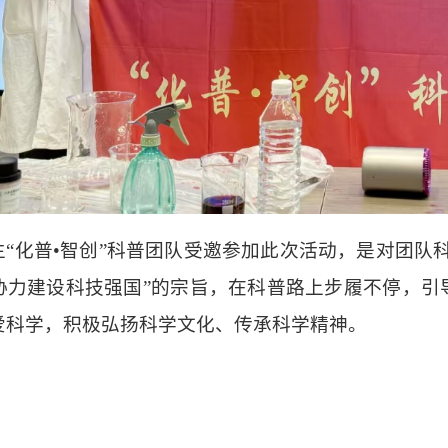
生
“
化普
•
智创
”
科普团队受邀参加此次活动，是对团队
协力建设科技强国
”
的宗旨，在科普路上步履不停，引
爱科学，积极弘扬科学文化、传承科学精神。