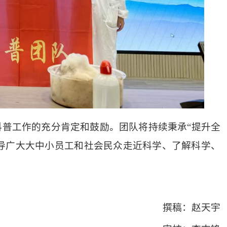
科普工作的充分肯定和鼓励。团队将持续秉承
“
提升全
导广大大中小员工和社会民众走近科学、了解科学、
撰稿：赵天宇